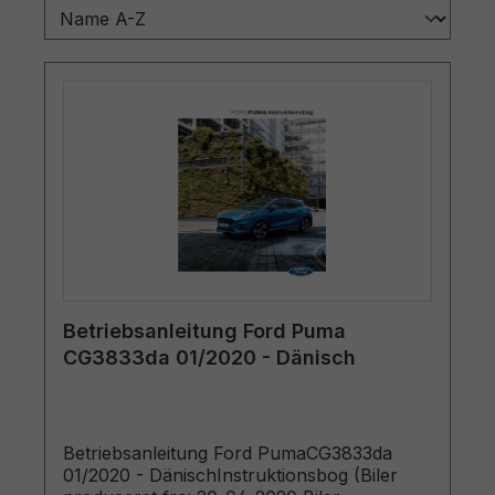
Betriebsanleitung Ford Puma
CG3833da 01/2020 - Dänisch
Betriebsanleitung Ford PumaCG3833da
01/2020 - DänischInstruktionsbog (Biler