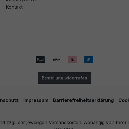
Kontakt
Bestellung widerrufen
nschutz
Impressum
Barrierefreiheitserklärung
Cook
 und zzgl. der jeweiligen Versandkosten. Abhängig von Ihre