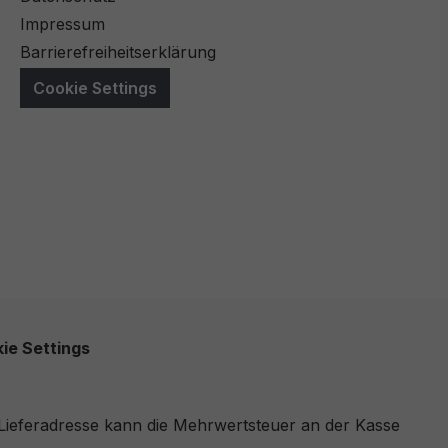
Impressum
Barrierefreiheitserklärung
Cookie Settings
ie Settings
r Lieferadresse kann die Mehrwertsteuer an der Kasse