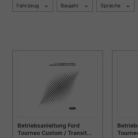
Fahrzeug
Baujahr
Sprache
Betriebsanleitung Ford
Betrieb
Tourneo Custom / Transit
Tourneo