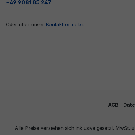
+49 9081 85 247
Oder über unser
Kontaktformular
.
AGB
Date
Alle Preise verstehen sich inklusive gesetzl. MwSt.