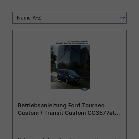
Betriebsanleitung Ford Tourneo
Custom / Transit Custom CG3577et
01/2015 - Estnisch