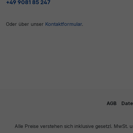
+49 9081 85 247
Oder über unser
Kontaktformular
.
AGB
Date
Alle Preise verstehen sich inklusive gesetzl. MwSt.