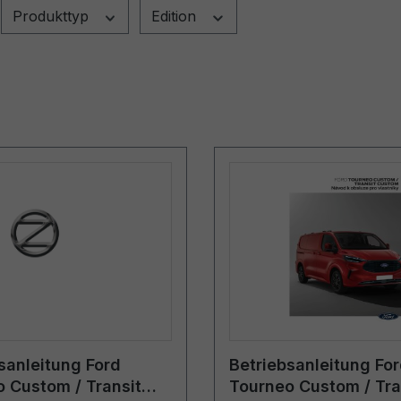
Produkttyp
Edition
sanleitung Ford
Betriebsanleitung Fo
 Custom / Transit
Tourneo Custom / Tra