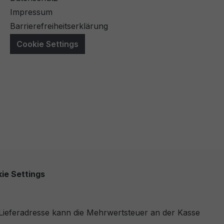
Impressum
Barrierefreiheitserklärung
Cookie Settings
ie Settings
r Lieferadresse kann die Mehrwertsteuer an der Kasse