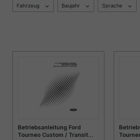
Fahrzeug
Baujahr
Sprache
Betriebsanleitung Ford
Betrieb
Tourneo Custom / Transit
Tourneo