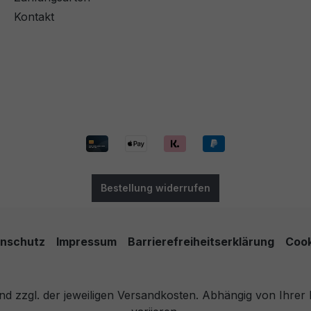
Kontakt
Bestellung widerrufen
nschutz
Impressum
Barrierefreiheitserklärung
Cook
 und zzgl. der jeweiligen Versandkosten. Abhängig von Ihre