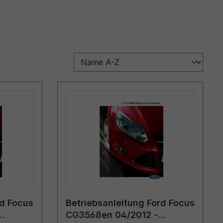
rd Focus
Betriebsanleitung Ford Focus
CG3568en 04/2012 -