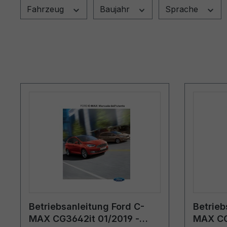
Fahrzeug
Baujahr
Sprache
Betriebsanleitung Ford C-
Betrieb
MAX CG3642it 01/2019 -
MAX CG