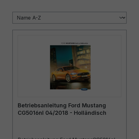
Betriebsanleitung Ford Mustang
CG5016nl 04/2018 - Holländisch