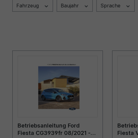
Fahrzeug
Baujahr
Sprache
Betriebsanleitung Ford
Betrieb
Fiesta CG3939fr 08/2021 -
Fiesta 