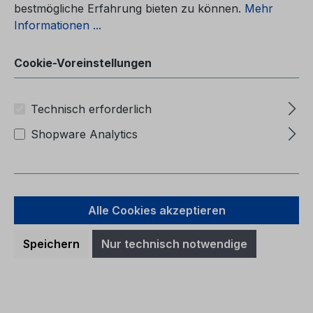
bestmögliche Erfahrung bieten zu können.
Mehr
Informationen ...
Cookie-Voreinstellungen
Technisch erforderlich
Shopware Analytics
Alle Cookies akzeptieren
Betriebsanleitung Ford Ranger
Speichern
Nur technisch notwendige
CG4010ro 07/2024 - Rumänisch