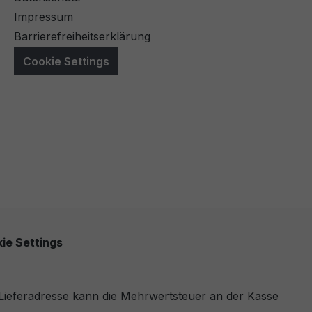
Impressum
Barrierefreiheitserklärung
Cookie Settings
ie Settings
r Lieferadresse kann die Mehrwertsteuer an der Kasse