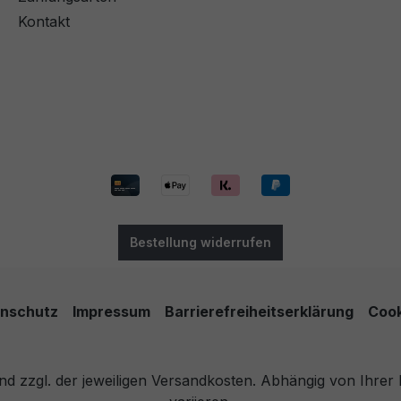
Kontakt
Bestellung widerrufen
nschutz
Impressum
Barrierefreiheitserklärung
Cook
 und zzgl. der jeweiligen Versandkosten. Abhängig von Ihre