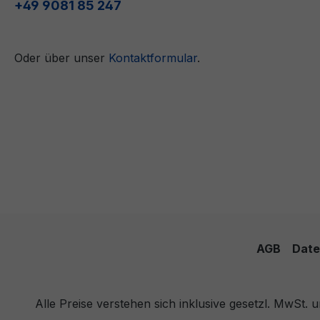
+49 9081 85 247
Oder über unser
Kontaktformular
.
AGB
Date
Alle Preise verstehen sich inklusive gesetzl. MwSt.