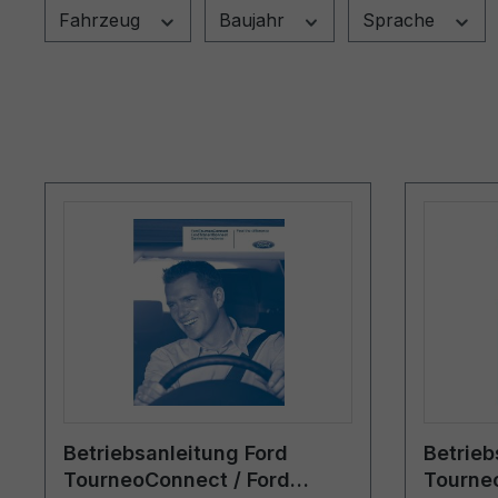
Fahrzeug
Baujahr
Sprache
Betriebsanleitung Ford
Betrieb
TourneoConnect / Ford
Tourne