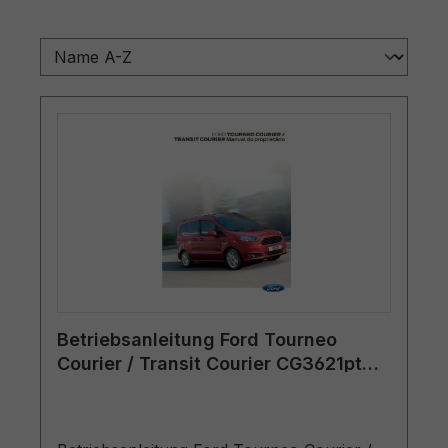
Betriebsanleitung Ford Tourneo
Courier / Transit Courier CG3621pt
03/2015 - Portugiesisch