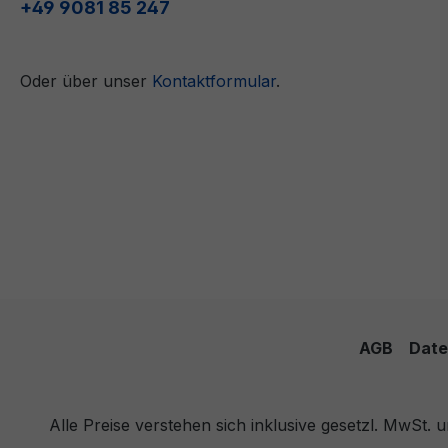
+49 9081 85 247
Oder über unser
Kontaktformular
.
AGB
Date
Alle Preise verstehen sich inklusive gesetzl. MwSt.