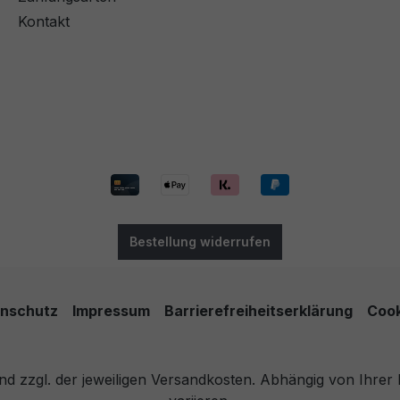
Kontakt
Bestellung widerrufen
nschutz
Impressum
Barrierefreiheitserklärung
Cook
 und zzgl. der jeweiligen Versandkosten. Abhängig von Ihre