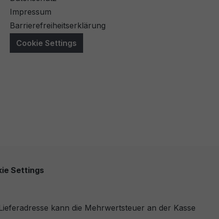
Impressum
Barrierefreiheitserklärung
Cookie Settings
ie Settings
r Lieferadresse kann die Mehrwertsteuer an der Kasse