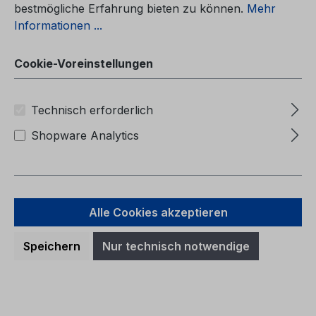
bestmögliche Erfahrung bieten zu können.
Mehr
Informationen ...
Cookie-Voreinstellungen
Technisch erforderlich
Shopware Analytics
Alle Cookies akzeptieren
Betriebsanleitung Ford Ranger
Speichern
Nur technisch notwendige
CG4010pl 07/2024 - Polnisch