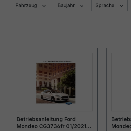
Fahrzeug
Baujahr
Sprache
Betriebsanleitung Ford
Betrieb
Mondeo CG3736fr 01/2021 -
Mondeo