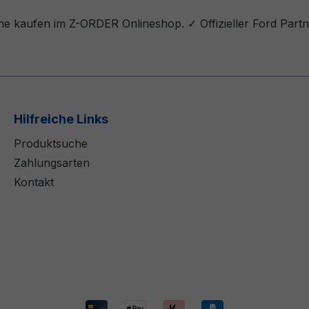
e kaufen im Z-ORDER Onlineshop. ✓ Offizieller Ford Partn
Hilfreiche Links
Produktsuche
Zahlungsarten
Kontakt