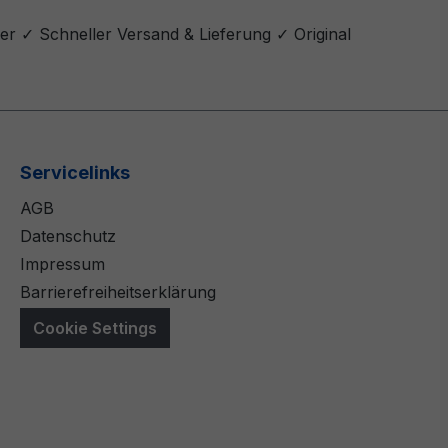
er ✓ Schneller Versand & Lieferung ✓ Original
Servicelinks
AGB
Datenschutz
Impressum
Barrierefreiheitserklärung
Cookie Settings