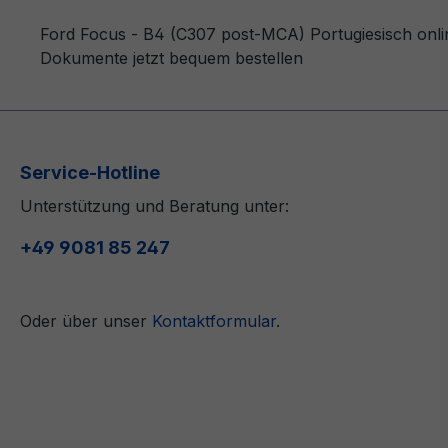
Ford Focus - B4 (C307 post-MCA) Portugiesisch onlin
Dokumente jetzt bequem bestellen
Service-Hotline
Unterstützung und Beratung unter:
+49 9081 85 247
Oder über unser
Kontaktformular
.