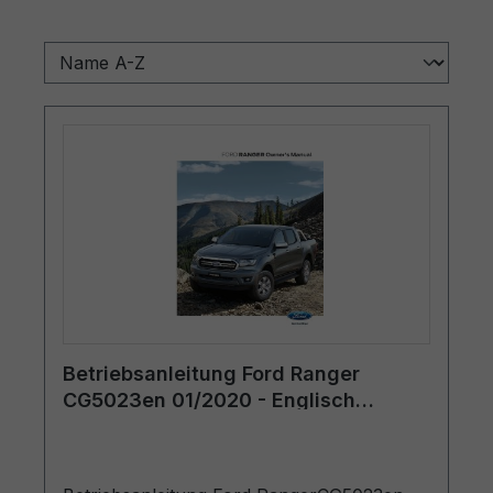
Betriebsanleitung Ford Ranger
CG5023en 01/2020 - Englisch
(Europa)