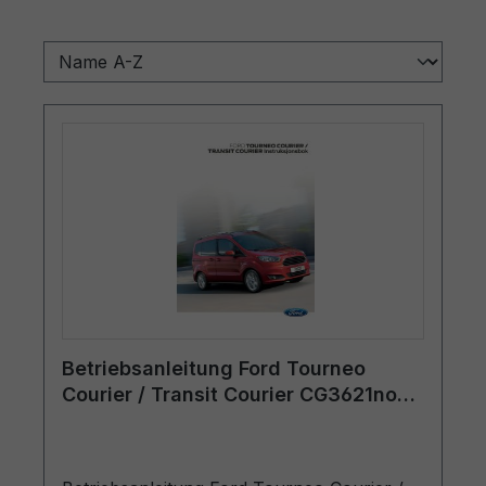
Betriebsanleitung Ford Tourneo
Courier / Transit Courier CG3621no
03/2015 - Norwegisch