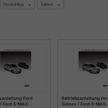
Produkttyp
Edition
sanleitung Ford
Betriebsanleitung Fo
/ Ford S-MAX
Galaxy / Ford S-MAX