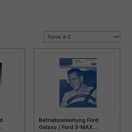
rd
Betriebsanleitung Ford
Galaxy / Ford S-MAX