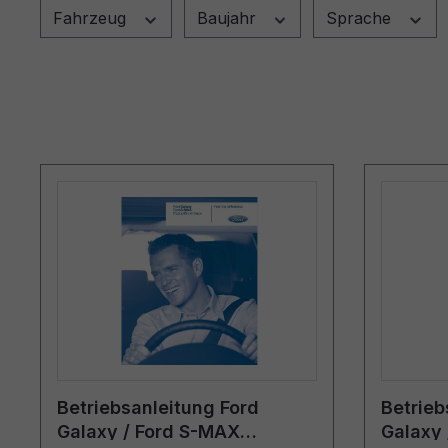
Fahrzeug
Baujahr
Sprache
Betriebsanleitung Ford
Betrieb
Galaxy / Ford S-MAX
Galaxy 