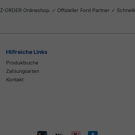
 Z-ORDER Onlineshop. ✓ Offizieller Ford Partner ✓ Schnell
Hilfreiche Links
Produktsuche
Zahlungsarten
Kontakt