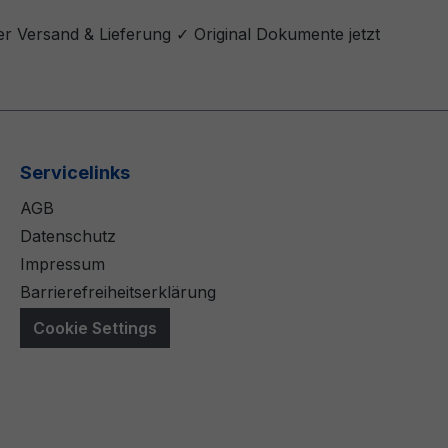
er Versand & Lieferung ✓ Original Dokumente jetzt
Servicelinks
AGB
Datenschutz
Impressum
Barrierefreiheitserklärung
Cookie Settings