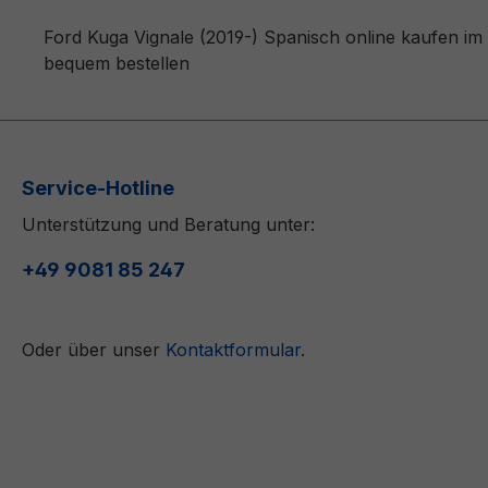
Ford Kuga Vignale (2019-) Spanisch online kaufen im
bequem bestellen
Service-Hotline
Unterstützung und Beratung unter:
+49 9081 85 247
Oder über unser
Kontaktformular
.