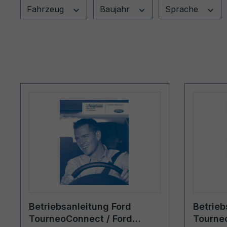
Fahrzeug
Baujahr
Sprache
Betriebsanleitung Ford
Betrieb
TourneoConnect / Ford
Tourne