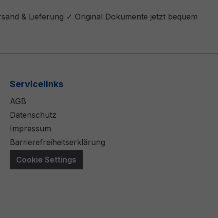
ersand & Lieferung ✓ Original Dokumente jetzt bequem
Servicelinks
AGB
Datenschutz
Impressum
Barrierefreiheitserklärung
Cookie Settings