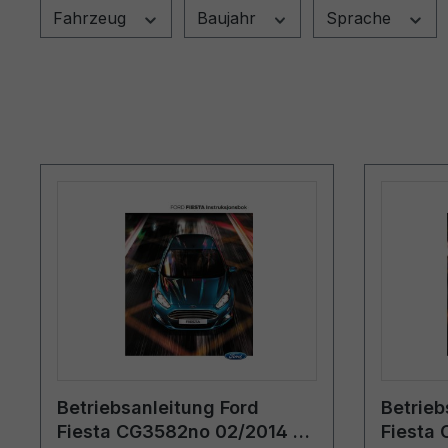
Fahrzeug
Baujahr
Sprache
Betriebsanleitung Ford
Betrieb
Fiesta CG3582no 02/2014 -
Fiesta