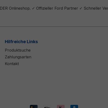
DER Onlineshop. ✓ Offizieller Ford Partner ✓ Schneller V
Hilfreiche Links
Produktsuche
Zahlungsarten
Kontakt