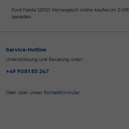
Ford Fiesta (2012) Norwegisch online kaufen im Z-OR
bestellen
Service-Hotline
Unterstützung und Beratung unter:
+49 9081 85 247
Oder über unser
Kontaktformular
.