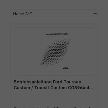
Betriebsanleitung Ford Tourneo
Custom / Transit Custom CG3964nl
02/2024 - Holländisch