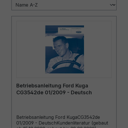
Betriebsanleitung Ford Kuga
CG3542de 01/2009 - Deutsch
Betriebsanleitung Ford KugaCG3542de
01/2009 - DeutschKundenliteratur (gebaut