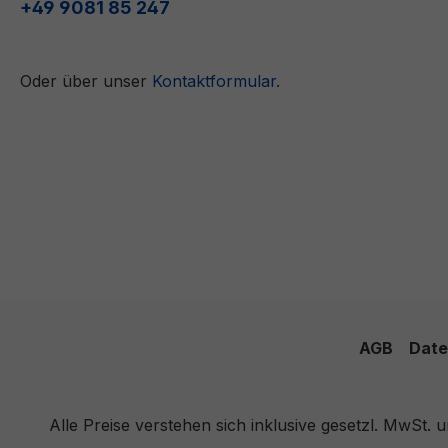
+49 9081 85 247
Oder über unser
Kontaktformular
.
AGB
Date
Alle Preise verstehen sich inklusive gesetzl. MwSt.