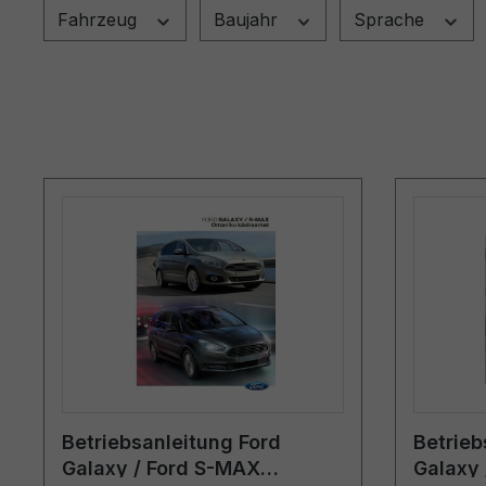
Fahrzeug
Baujahr
Sprache
Betriebsanleitung Ford
Betrieb
Galaxy / Ford S-MAX
Galaxy 