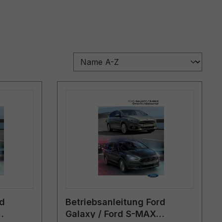
rd
Betriebsanleitung Ford
Galaxy / Ford S-MAX