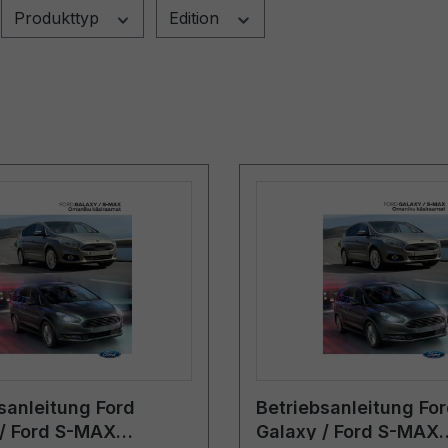
Produkttyp
Edition
sanleitung Ford
Betriebsanleitung Fo
/ Ford S-MAX
Galaxy / Ford S-MAX