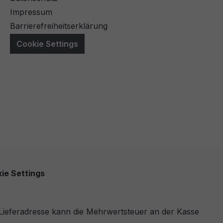
Impressum
Barrierefreiheitserklärung
Cookie Settings
ie Settings
r Lieferadresse kann die Mehrwertsteuer an der Kasse