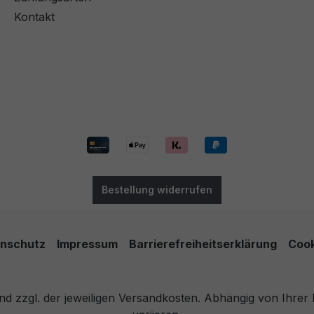
Kontakt
Bestellung widerrufen
nschutz
Impressum
Barrierefreiheitserklärung
Cook
 und zzgl. der jeweiligen Versandkosten. Abhängig von Ihre