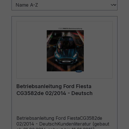
Betriebsanleitung Ford Fiesta
CG3582de 02/2014 - Deutsch
Betriebsanleitung Ford FiestaCG3582de
02/2014 - DeutschKundenliteratur (gebaut