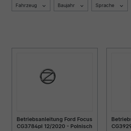
Fahrzeug
Baujahr
Sprache
Betriebsanleitung Ford Focus
Betrieb
CG3784pl 12/2020 - Polnisch
CG3929p