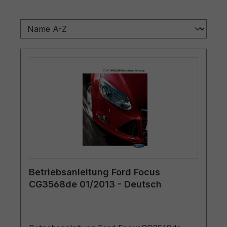
Betriebsanleitung Ford Focus
CG3568de 01/2013 - Deutsch