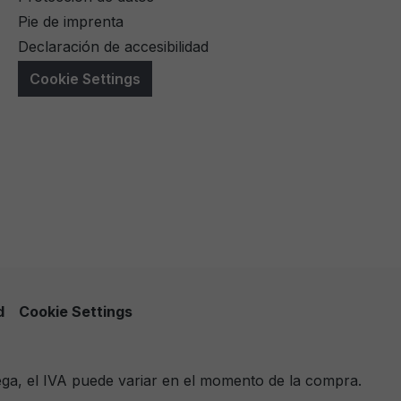
Pie de imprenta
Declaración de accesibilidad
Cookie Settings
d
Cookie Settings
ega, el IVA puede variar en el momento de la compra.