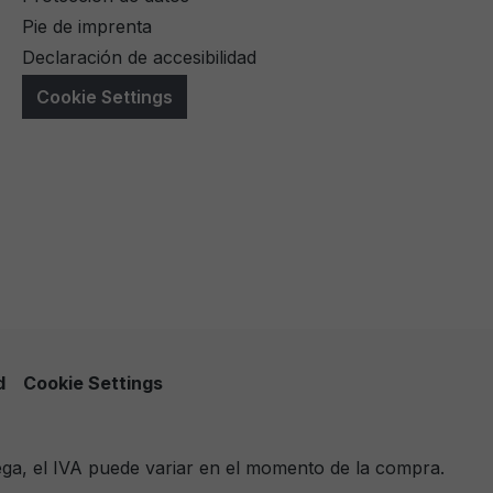
Pie de imprenta
Declaración de accesibilidad
Cookie Settings
d
Cookie Settings
ega, el IVA puede variar en el momento de la compra.