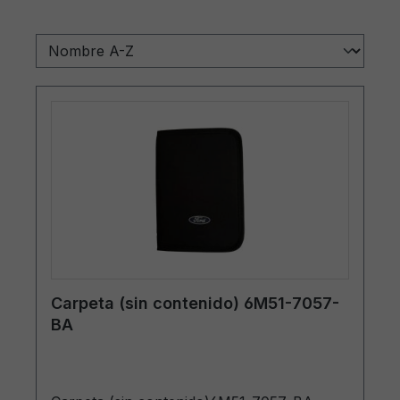
Carpeta (sin contenido) 6M51-7057-
BA