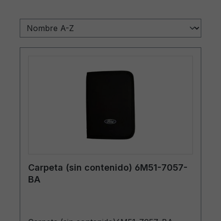
Carpeta (sin contenido) 6M51-7057-
BA