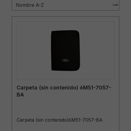
Carpeta (sin contenido) 6M51-7057-
BA
Carpeta (sin contenido)6M51-7057-BA