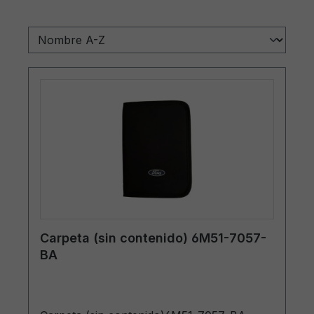
Carpeta (sin contenido) 6M51-7057-
BA