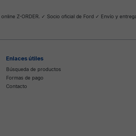
a online Z-ORDER. ✓ Socio oficial de Ford ✓ Envío y entre
Enlaces útiles
Búsqueda de productos
Formas de pago
Contacto