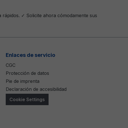
ga rápidos. ✓ Solicite ahora cómodamente sus
Enlaces de servicio
CGC
Protección de datos
Pie de imprenta
Declaración de accesibilidad
Cookie Settings