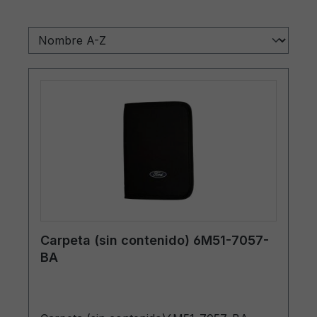
Carpeta (sin contenido) 6M51-7057-
BA