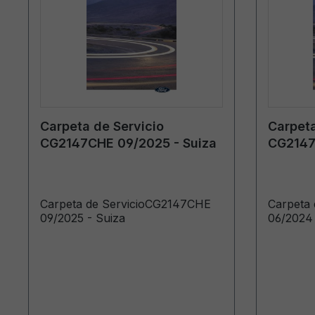
Carpeta de Servicio
Carpeta
CG2147CHE 09/2025 - Suiza
CG2147
Aleman
Carpeta de ServicioCG2147CHE
Carpeta
09/2025 - Suiza
06/2024 