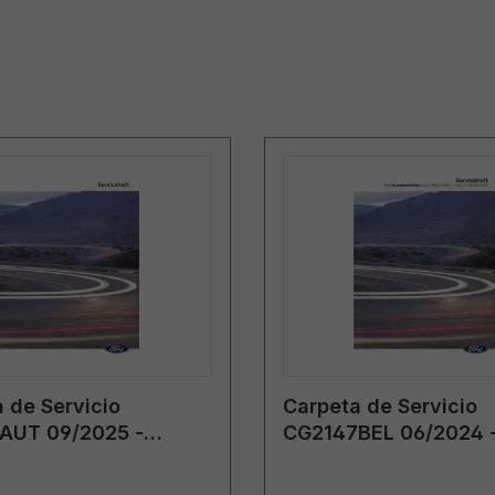
 de Servicio
Carpeta de Servicio
AUT 09/2025 -
CG2147BEL 06/2024 
Bélgica