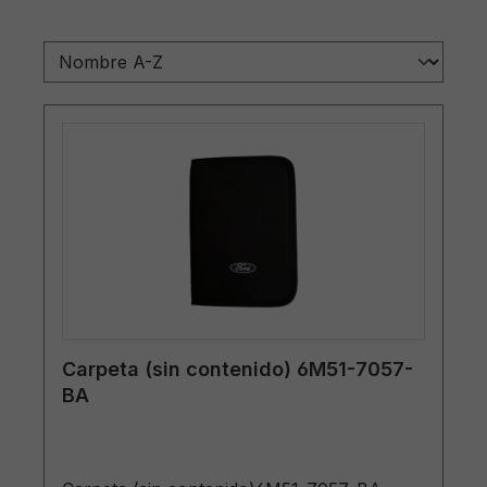
Carpeta (sin contenido) 6M51-7057-
BA