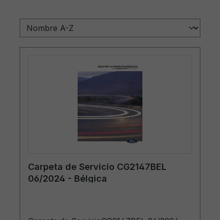
Carpeta de Servicio CG2147BEL
06/2024 - Bélgica