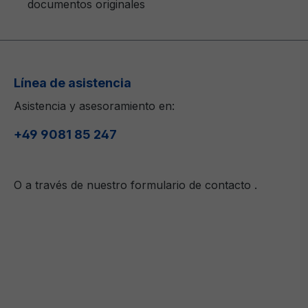
documentos originales
Línea de asistencia
Asistencia y asesoramiento en:
+49 9081 85 247
O a través de nuestro formulario de contacto
.