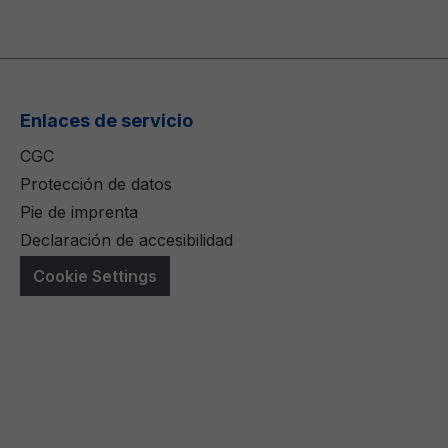
Enlaces de servicio
CGC
Protección de datos
Pie de imprenta
Declaración de accesibilidad
Cookie Settings