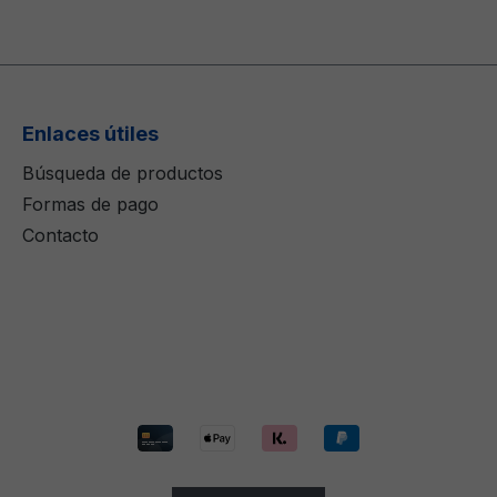
Enlaces útiles
Búsqueda de productos
Formas de pago
Contacto