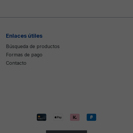
Enlaces útiles
Búsqueda de productos
Formas de pago
Contacto