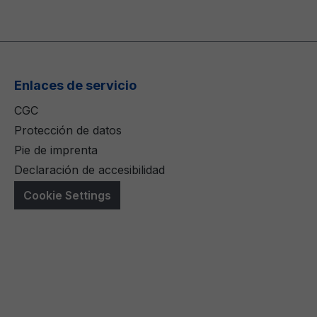
Enlaces de servicio
CGC
Protección de datos
Pie de imprenta
Declaración de accesibilidad
Cookie Settings