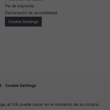
Pie de imprenta
Declaración de accesibilidad
Cookie Settings
d
Cookie Settings
ega, el IVA puede variar en el momento de la compra.