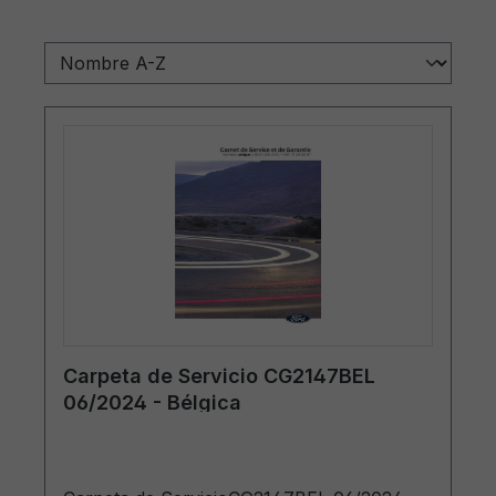
Carpeta de Servicio CG2147BEL
06/2024 - Bélgica