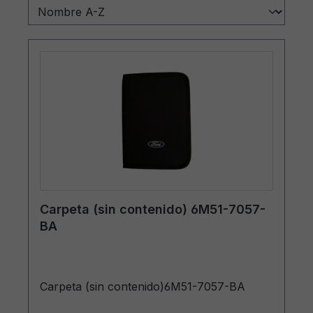
Carpeta (sin contenido) 6M51-7057-
BA
Carpeta (sin contenido)6M51-7057-BA