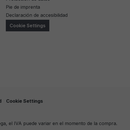
Pie de imprenta
Declaración de accesibilidad
Cookie Settings
d
Cookie Settings
ega, el IVA puede variar en el momento de la compra.