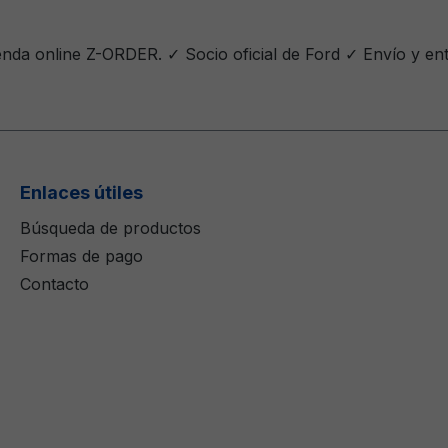
enda online Z-ORDER. ✓ Socio oficial de Ford ✓ Envío y en
Enlaces útiles
Búsqueda de productos
Formas de pago
Contacto