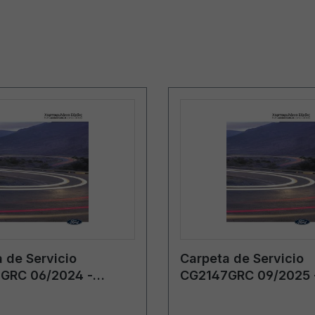
 de Servicio
Carpeta de Servicio
GRC 06/2024 -
CG2147GRC 09/2025 
Grecia