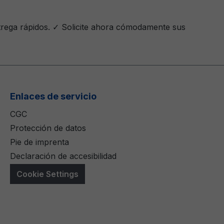
trega rápidos. ✓ Solicite ahora cómodamente sus
Enlaces de servicio
CGC
Protección de datos
Pie de imprenta
Declaración de accesibilidad
Cookie Settings