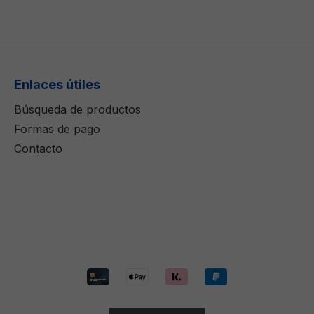
Enlaces útiles
Búsqueda de productos
Formas de pago
Contacto