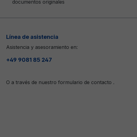
documentos originales
Línea de asistencia
Asistencia y asesoramiento en:
+49 9081 85 247
O a través de nuestro formulario de contacto
.