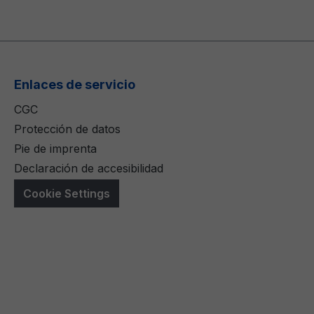
Enlaces de servicio
CGC
Protección de datos
Pie de imprenta
Declaración de accesibilidad
Cookie Settings