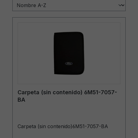
Carpeta (sin contenido) 6M51-7057-
BA
Carpeta (sin contenido)6M51-7057-BA