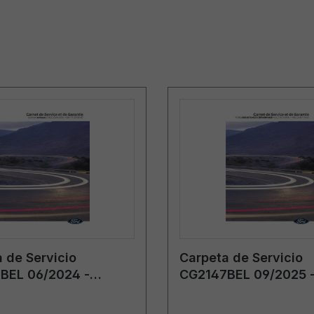
 de Servicio
Carpeta de Servicio
BEL 06/2024 -
CG2147BEL 09/2025 
Bélgica