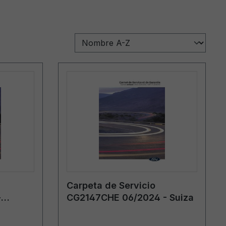
Carpeta de Servicio
-
CG2147CHE 06/2024 - Suiza