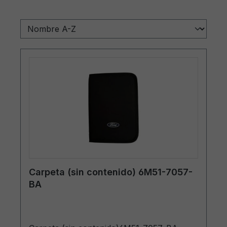
Carpeta (sin contenido) 6M51-7057-
BA